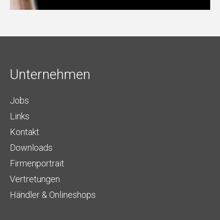
Unternehmen
Jobs
Links
Kontakt
Downloads
Firmenportrait
Vertretungen
Händler & Onlineshops