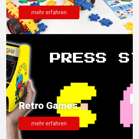
mehr erfahren
Retro Games
mehr erfahren